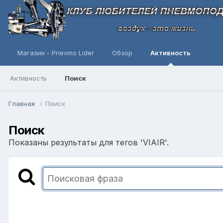
Магазин - Pnevmo Lider
Обзор
Активность
Активность
Поиск
Главная
Поиск
Поиск
Показаны результаты для тегов 'VIAIR'.