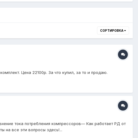
СОРТИРОВКА
омплект. Цена 22100р. За что купил, за то и продаю.
внение тока потребления компрессоров— Как работает РД от
на все эти вопросы здесь!...