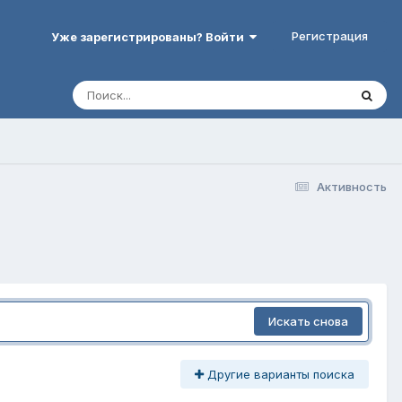
Регистрация
Уже зарегистрированы? Войти
Активность
Искать снова
Другие варианты поиска