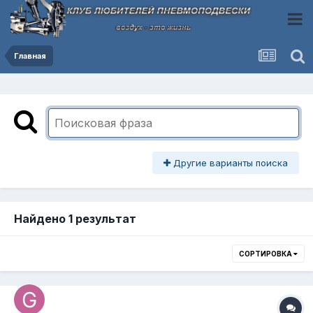
Главная
Другие варианты поиска
Найдено 1 результат
СОРТИРОВКА