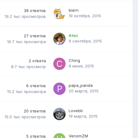
biern
38
ответов
19 октября, 2015
19.2 тыс
просмотров
Атос
27
ответов
9 сентября, 2015
16.7 тыс
просмотра
Ching
2
ответа
8 июня, 2015
8.7 тыс
просмотр
papa_panda
6
ответов
20 марта, 2015
15.2 тыс
просмотра
Lovebb
20
ответов
19 марта, 2015
15.5 тыс
просмотров
VenomZM
5
ответов