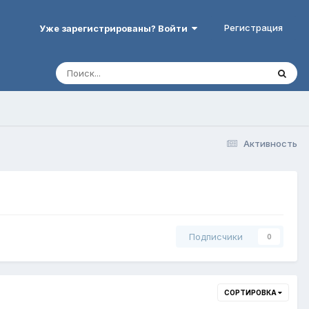
Регистрация
Уже зарегистрированы? Войти
Активность
Подписчики
0
СОРТИРОВКА