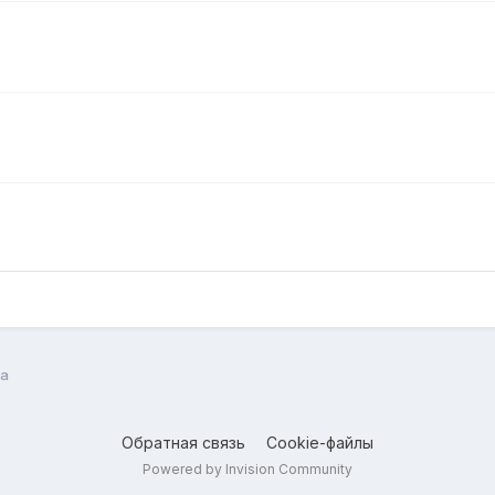
a
Обратная связь
Cookie-файлы
Powered by Invision Community