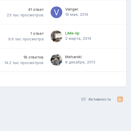
Vanger
41
ответ
16 мая, 2014
23 тыс
просмотров
LiMe-lip
1
ответ
2 марта, 2014
9.6 тыс
просмотра
Mehanikl
18
ответов
8 декабря, 2013
14.2 тыс
просмотров
Активность