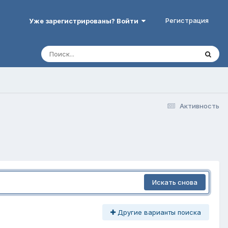
Регистрация
Уже зарегистрированы? Войти
Активность
Искать снова
Другие варианты поиска