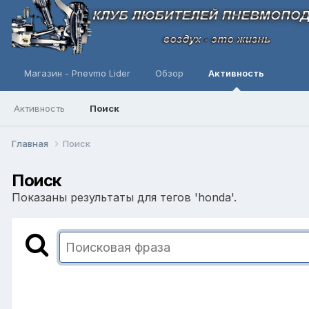
Магазин - Pnevmo Lider
Обзор
Активность
Активность
Поиск
Главная
Поиск
Поиск
Показаны результаты для тегов 'honda'.