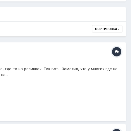
СОРТИРОВКА
где-то на резинках. Так вот... Заметил, что у многих где на
на...