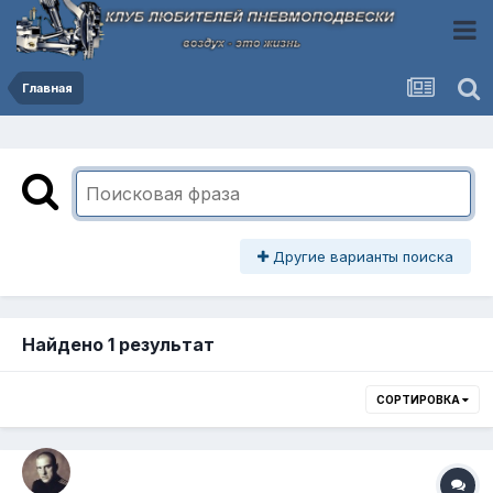
Главная
Другие варианты поиска
Найдено 1 результат
СОРТИРОВКА