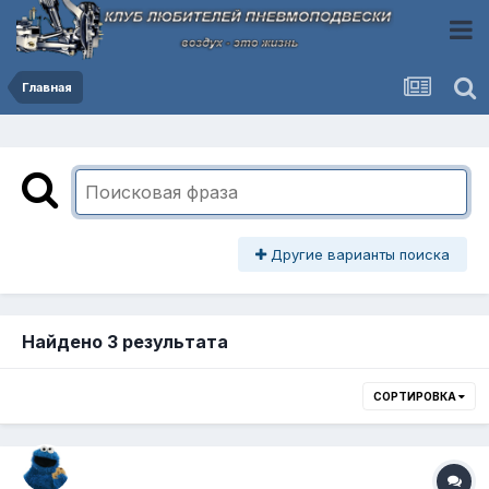
Главная
Другие варианты поиска
Найдено 3 результата
СОРТИРОВКА