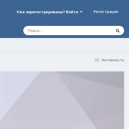
Регистрация
Уже зарегистрированы? Войти
Активность