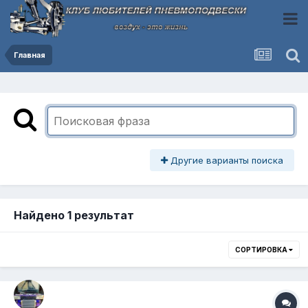
Главная
Другие варианты поиска
Найдено 1 результат
СОРТИРОВКА