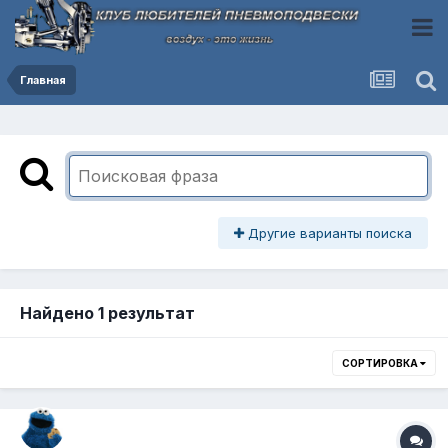
Главная
Другие варианты поиска
Найдено 1 результат
СОРТИРОВКА