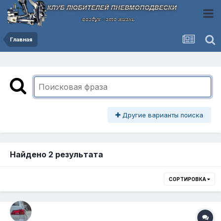
Главная
Другие варианты поиска
Найдено 2 результата
СОРТИРОВКА