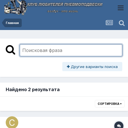
Главная
Другие варианты поиска
Найдено 2 результата
СОРТИРОВКА