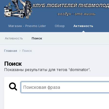
Магазин - Pnevmo Lider
Обзор
Активность
Активность
Поиск
Главная
Поиск
Поиск
Показаны результаты для тегов 'dominator'.