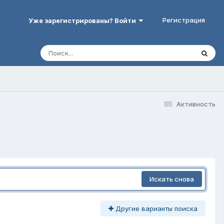
Регистрация
Уже зарегистрированы? Войти
Активность
Искать снова
Другие варианты поиска