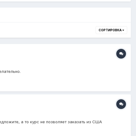
СОРТИРОВКА
елательно.
редложите, а то курс не позволяет заказать из США