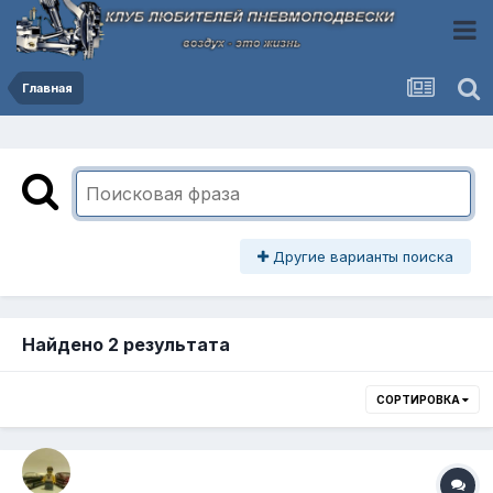
Главная
Другие варианты поиска
Найдено 2 результата
СОРТИРОВКА