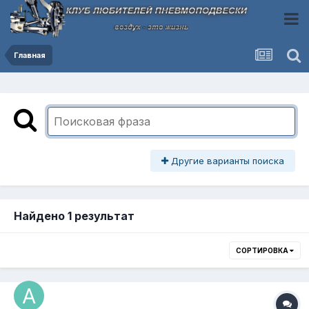
Главная
Другие варианты поиска
Найдено 1 результат
СОРТИРОВКА