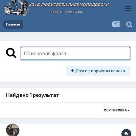
Главная
Другие варианты поиска
Найдено 1 результат
СОРТИРОВКА