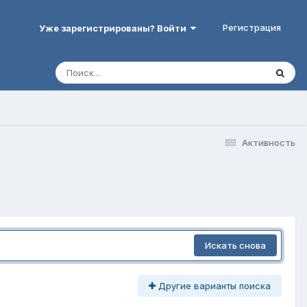
Регистрация
Уже зарегистрированы? Войти
Активность
Искать снова
Другие варианты поиска