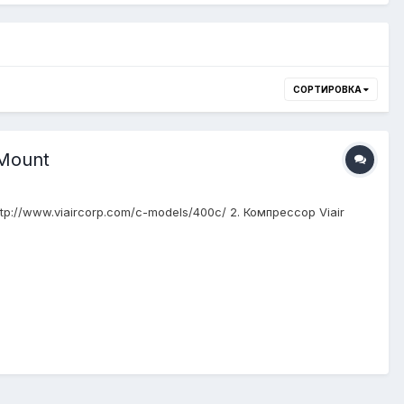
СОРТИРОВКА
 Mount
tp://www.viaircorp.com/c-models/400c/ 2. Компрессор Viair