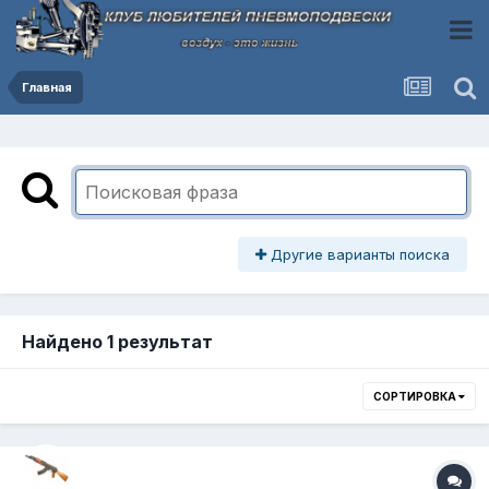
Главная
Другие варианты поиска
Найдено 1 результат
СОРТИРОВКА