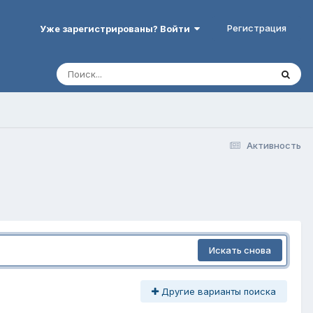
Регистрация
Уже зарегистрированы? Войти
Активность
Искать снова
Другие варианты поиска