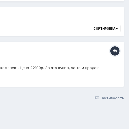
СОРТИРОВКА
омплект. Цена 22100р. За что купил, за то и продаю.
Активность