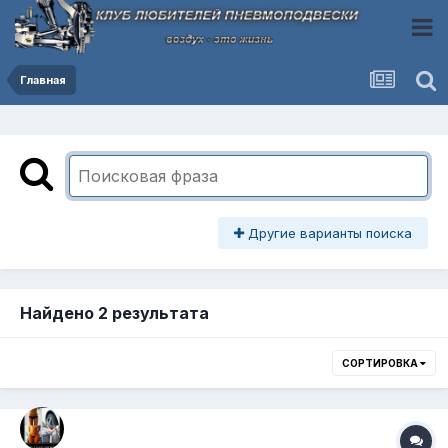
Главная
Другие варианты поиска
Найдено 2 результата
СОРТИРОВКА