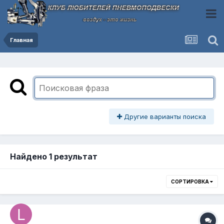
Главная
Другие варианты поиска
Найдено 1 результат
СОРТИРОВКА