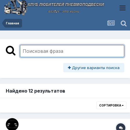
Главная
Другие варианты поиска
Найдено 12 результатов
СОРТИРОВКА