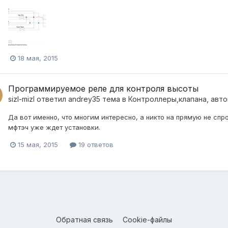
18 мая, 2015
Программируемое реле для контроля высоты
sizl-mizl
ответил
andrey35
тема в
Контроллеры,клапана, авто
Да вот именно, что многим интересно, а никто на прямую не спро
мфтэч уже ждет установки.
15 мая, 2015
19 ответов
Обратная связь
Cookie-файлы