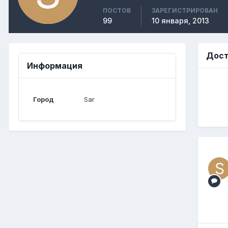
ПОСТОВ
ЗАРЕГИСТРИРОВАН
99
10 января, 2013
Дост
Информация
Город
Sar