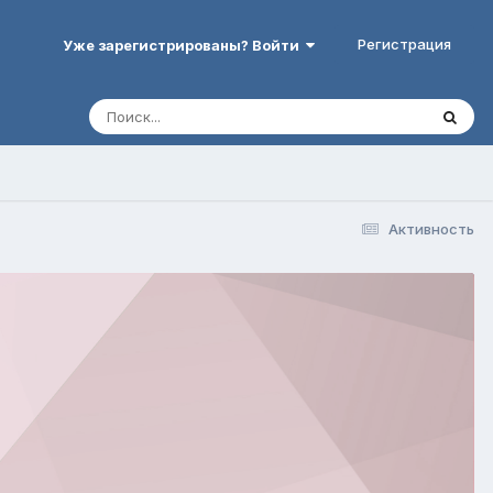
Регистрация
Уже зарегистрированы? Войти
Активность