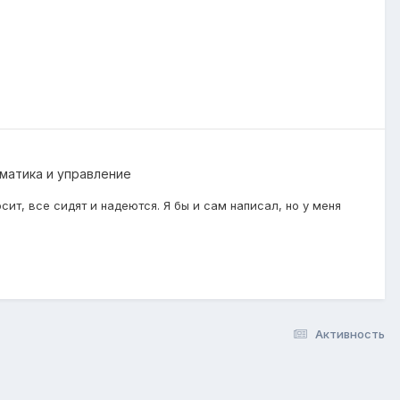
матика и управление
сит, все сидят и надеются. Я бы и сам написал, но у меня
Активность