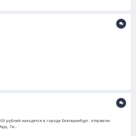
3500 рублей находятся в городе Екатеринбург. отправлю
pp, Te...