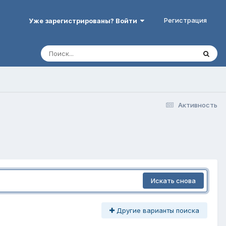
Регистрация
Уже зарегистрированы? Войти
Активность
Искать снова
Другие варианты поиска