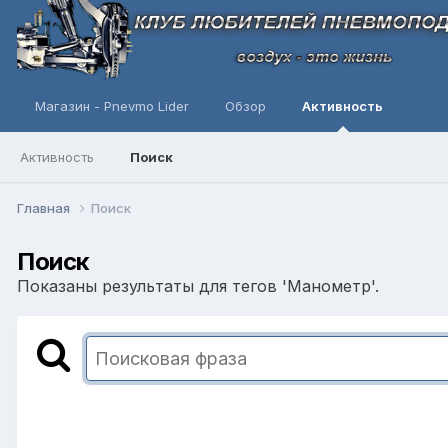
Магазин - Pnevmo Lider
Обзор
Активность
Активность
Поиск
Главная
Поиск
Поиск
Показаны результаты для тегов 'Манометр'.