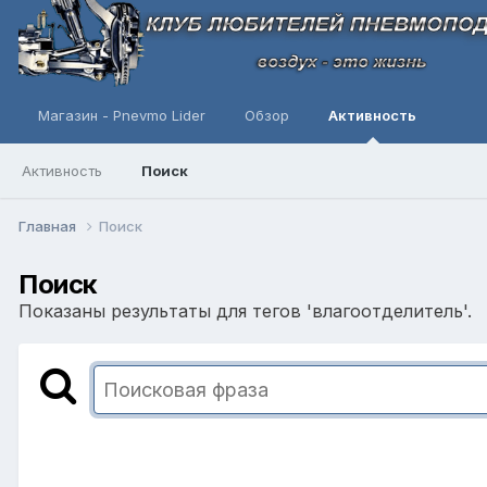
Магазин - Pnevmo Lider
Обзор
Активность
Активность
Поиск
Главная
Поиск
Поиск
Показаны результаты для тегов 'влагоотделитель'.