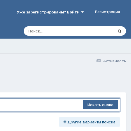
Регистрация
Уже зарегистрированы? Войти
Активность
Искать снова
Другие варианты поиска