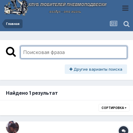
Главная
Другие варианты поиска
Найдено 1 результат
СОРТИРОВКА