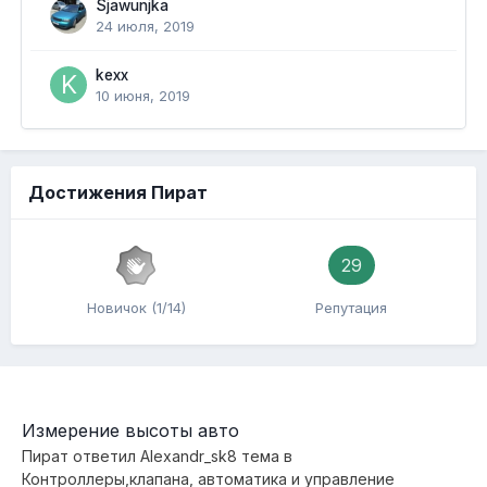
Sjawunjka
24 июля, 2019
kexx
10 июня, 2019
Достижения Пират
29
Новичок (1/14)
Репутация
Измерение высоты авто
Пират
ответил
Alexandr_sk8
тема в
Контроллеры,клапана, автоматика и управление