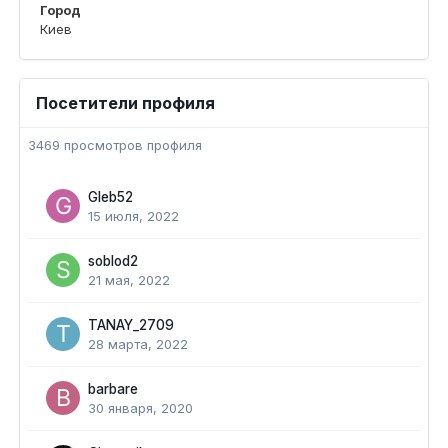
Город
Киев
Посетители профиля
3469 просмотров профиля
Gleb52
15 июля, 2022
soblod2
21 мая, 2022
TANAY_2709
28 марта, 2022
barbare
30 января, 2020