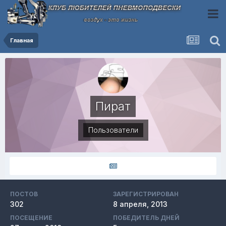
Главная
Пират
Пользователи
ПОСТОВ
ЗАРЕГИСТРИРОВАН
302
8 апреля, 2013
ПОСЕЩЕНИЕ
ПОБЕДИТЕЛЬ ДНЕЙ