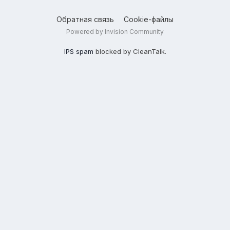
Обратная связь
Cookie-файлы
Powered by Invision Community
IPS spam
blocked by CleanTalk.