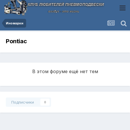
Иномарки
Pontiac
В этом форуме ещё нет тем
Подписчики
0