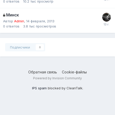
0
ответов
10.2 тыс
просмотр
Минск
Автор
Admin
,
14 февраля, 2013
0
ответов
3.8 тыс
просмотров
Подписчики
0
Обратная связь
Cookie-файлы
Powered by Invision Community
IPS spam
blocked by CleanTalk.