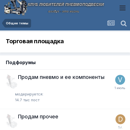
Общие темы
Торговая площадка
Подфорумы
Продам пневмо и ее компоненты
модерируется:
14.7 тыс
пост
Продам прочее