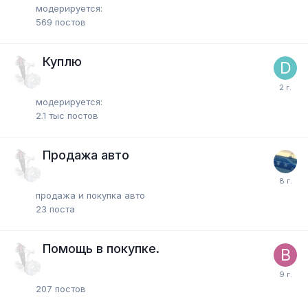
модерируется:
569
постов
Куплю
модерируется:
2.1 тыс
постов
Продажа авто
продажа и покупка авто
23
поста
Помощь в покупке.
207
постов