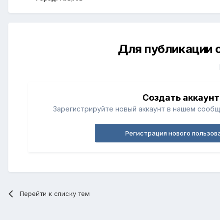
Для публикации 
Создать аккаунт
Зарегистрируйте новый аккаунт в нашем сообщ
Регистрация нового пользов
Перейти к списку тем