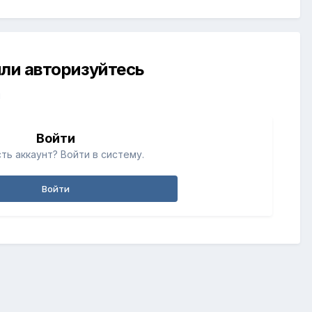
ли авторизуйтесь
й
Войти
ть аккаунт? Войти в систему.
Войти