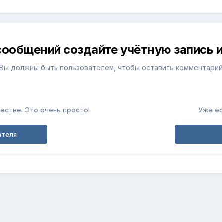
сообщений создайте учётную запись и
Вы должны быть пользователем, чтобы оставить комментари
естве. Это очень просто!
Уже ес
ателя