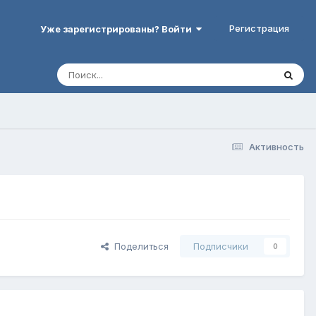
Регистрация
Уже зарегистрированы? Войти
Активность
Поделиться
Подписчики
0