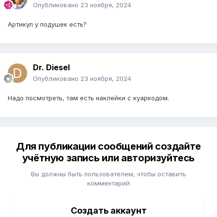
Опубликовано
23 ноября, 2024
Артикул у подушек есть?
Dr. Diesel
Опубликовано
23 ноября, 2024
Надо посмотреть, там есть наклейки с куаркодом.
Для публикации сообщений создайте
учётную запись или авторизуйтесь
Вы должны быть пользователем, чтобы оставить
комментарий
Создать аккаунт