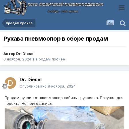
Продам прочее
Рукава пневмоопор в сборе продам
Автор
Dr. Diesel
8 ноября, 2024
в
Продам прочее
Dr. Diesel
Опубликовано
8 ноября, 2024
Продам рукава от пневмоопор кабины грузовика. Покупал для
проекта. Не пригодились.