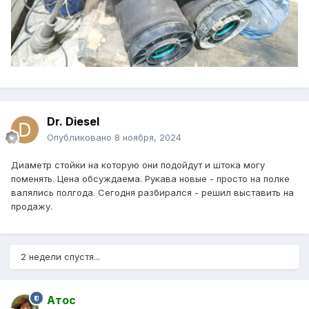
Dr. Diesel
Опубликовано
8 ноября, 2024
Диаметр стойки на которую они подойдут и штока могу
поменять. Цена обсуждаема. Рукава новые - просто на полке
валялись полгода. Сегодня разбирался - решил выставить на
продажу.
2 недели спустя...
Атос