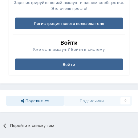
Зарегистрируйте новый аккаунт в нашем сообществе.
Это очень просто!
Регистрация нового пользователя
Войти
Уже есть аккаунт? Войти в систему.
Войти
Поделиться
Подписчики
0
Перейти к списку тем