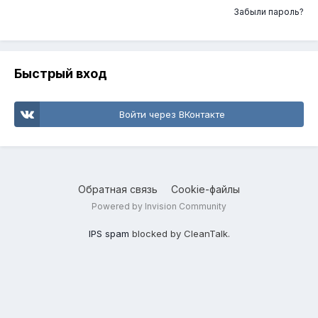
Забыли пароль?
Быстрый вход
Войти через ВКонтакте
Обратная связь
Cookie-файлы
Powered by Invision Community
IPS spam
blocked by CleanTalk.