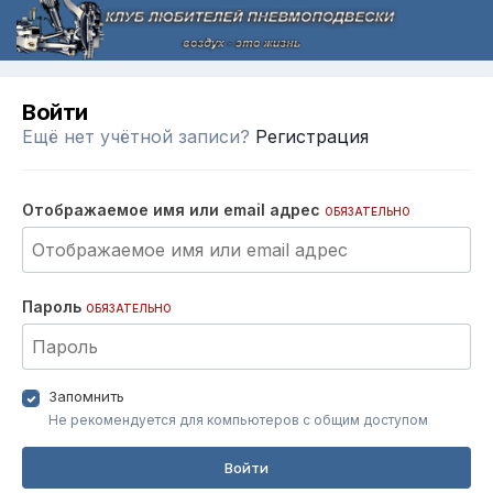
Войти
Ещё нет учётной записи?
Регистрация
Отображаемое имя или email адрес
ОБЯЗАТЕЛЬНО
Пароль
ОБЯЗАТЕЛЬНО
Запомнить
Не рекомендуется для компьютеров с общим доступом
Войти