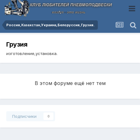
Россия,Казахстан,Украина,Белоруссия,Грузия.
Грузия
изготовление,установка.
В этом форуме ещё нет тем
Подписчики
0