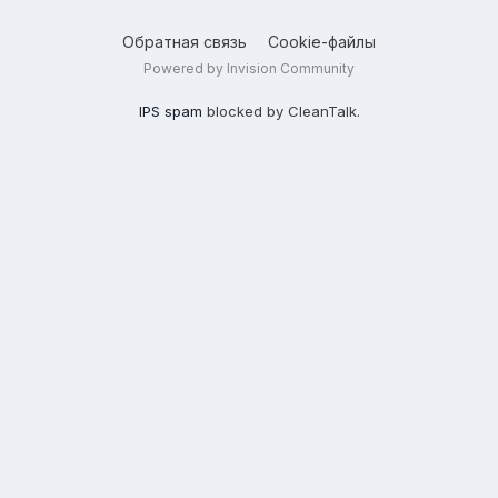
Обратная связь
Cookie-файлы
Powered by Invision Community
IPS spam
blocked by CleanTalk.