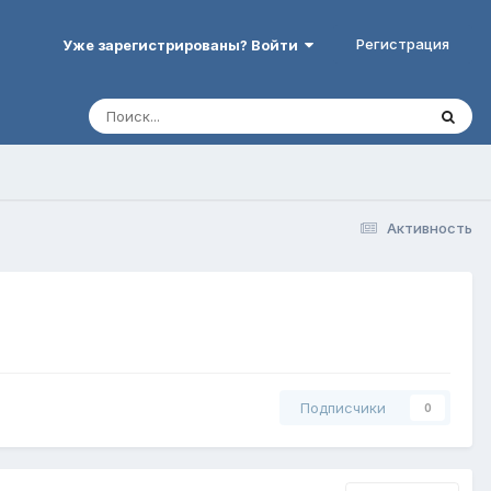
Регистрация
Уже зарегистрированы? Войти
Активность
Подписчики
0