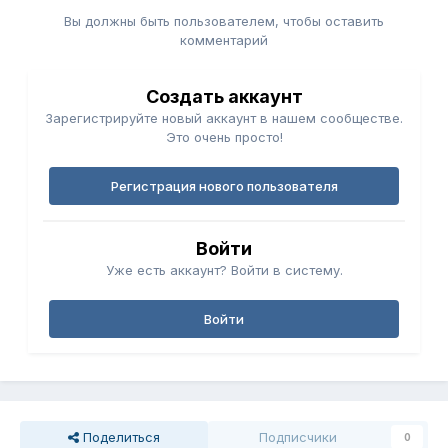
Вы должны быть пользователем, чтобы оставить
комментарий
Создать аккаунт
Зарегистрируйте новый аккаунт в нашем сообществе.
Это очень просто!
Регистрация нового пользователя
Войти
Уже есть аккаунт? Войти в систему.
Войти
Поделиться
Подписчики
0