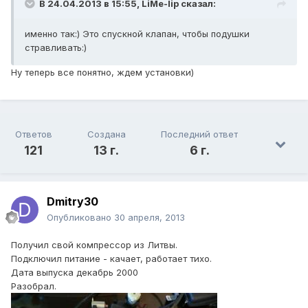
В 24.04.2013 в 15:55, LiMe-lip сказал:
именно так:) Это спускной клапан, чтобы подушки
стравливать:)
Ну теперь все понятно, ждем установки)
Ответов
Создана
Последний ответ
121
13 г.
6 г.
Dmitry30
Опубликовано
30 апреля, 2013
Получил свой компрессор из Литвы.
Подключил питание - качает, работает тихо.
Дата выпуска декабрь 2000
Разобрал.