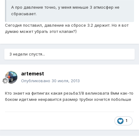
А про давление точно, у меня меньше 3 атмосфер не
сбрасывает.
Сегодня поставил, давление на сбросе 3.2 держит. Но я вот
думаю может убрать этот клапан?)
3 недели спустя...
artemest
Опубликовано
30 июля, 2013
Кто знает на фитингах какая резьба.1/8 великовата 8мм как-то
боком идет.мне ненравится размер трубки хочется побольше
1