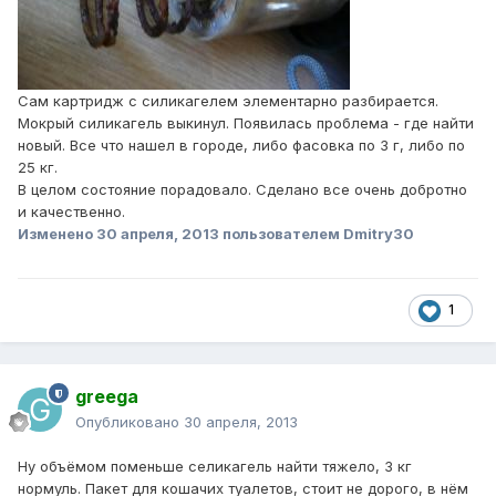
Сам картридж с силикагелем элементарно разбирается.
Мокрый силикагель выкинул. Появилась проблема - где найти
новый. Все что нашел в городе, либо фасовка по 3 г, либо по
25 кг.
В целом состояние порадовало. Сделано все очень добротно
и качественно.
Изменено
30 апреля, 2013
пользователем Dmitry30
1
greega
Опубликовано
30 апреля, 2013
Ну объёмом поменьше селикагель найти тяжело, 3 кг
нормуль. Пакет для кошачих туалетов, стоит не дорого, в нём