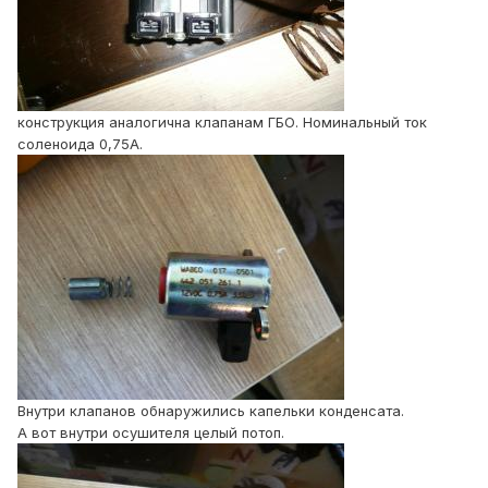
конструкция аналогична клапанам ГБО. Номинальный ток
соленоида 0,75А.
Внутри клапанов обнаружились капельки конденсата.
А вот внутри осушителя целый потоп.