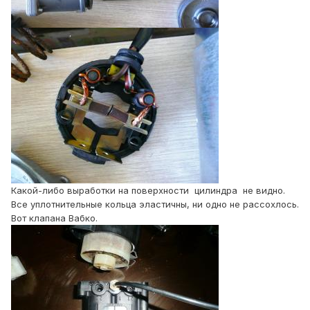
Какой-либо выработки на поверхности цилиндра не видно.
Все уплотнительные кольца эластичны, ни одно не рассохлось.
Вот клапана Вабко.