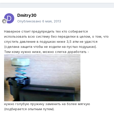
Dmitry30
Опубликовано
6 мая, 2013
Наверное стоит предупредить тех кто собирается
использовать всю систему без переделки в целом, о том, что
спустить давление в подушках ниже 3,5 атм не удастся
(сделана защита чтобы не ездили на пустых подушках).
Тем кому нужно ниже, можно слегка доработать -
нужно голубую пружину заменить на более мягкую
(подбирается опытным путем).