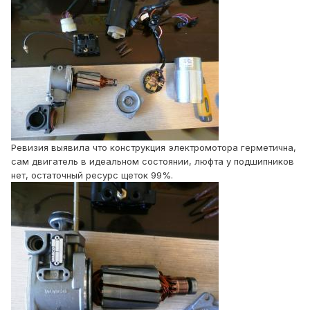
Ревизия выявила что конструкция электромотора герметична,
сам двигатель в идеальном состоянии, люфта у подшипников
нет, остаточный ресурс щеток 99%.