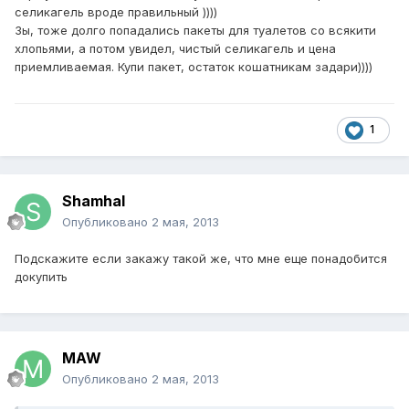
селикагель вроде правильный ))))
Зы, тоже долго попадались пакеты для туалетов со всякити
хлопьями, а потом увидел, чистый селикагель и цена
приемливаемая. Купи пакет, остаток кошатникам задари))))
1
Shamhal
Опубликовано
2 мая, 2013
Подскажите если закажу такой же, что мне еще понадобится
докупить
MAW
Опубликовано
2 мая, 2013