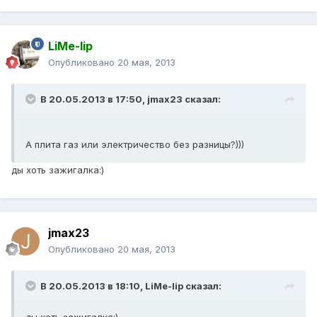
LiMe-lip
Опубликовано
20 мая, 2013
В 20.05.2013 в 17:50, jmax23 сказал:
А плита газ или электричество без разницы?)))
ды хоть зажигалка:)
jmax23
Опубликовано
20 мая, 2013
В 20.05.2013 в 18:10, LiMe-lip сказал: