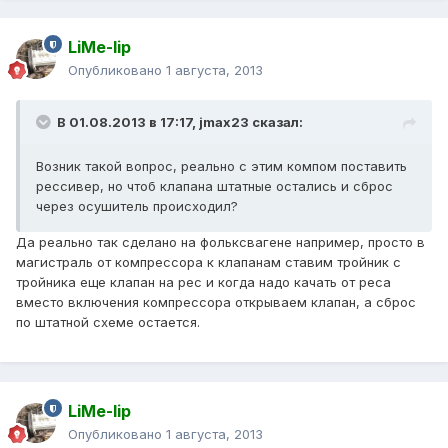
LiMe-lip
Опубликовано
1 августа, 2013
В 01.08.2013 в 17:17, jmax23 сказал:
Возник такой вопрос, реально с этим компом поставить
рессивер, но чтоб клапана штатные остались и сброс
через осушитель происходил?
Да реально так сделано на фольксвагене например, просто в
магистраль от компрессора к клапанам ставим тройник с
тройника еще клапан на рес и когда надо качать от реса
вместо включения компрессора открываем клапан, а сброс
по штатной схеме остается.
LiMe-lip
Опубликовано
1 августа, 2013