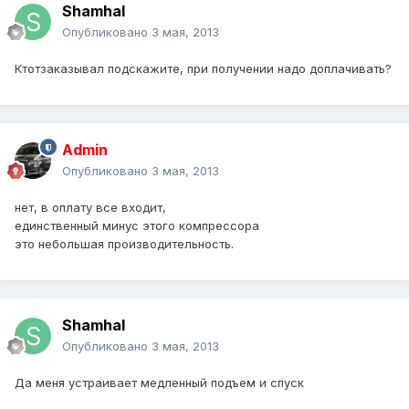
Shamhal
Опубликовано
3 мая, 2013
Ктотзаказывал подскажите, при получении надо доплачивать?
Admin
Опубликовано
3 мая, 2013
нет, в оплату все входит,
единственный минус этого компрессора
это небольшая производительность.
Shamhal
Опубликовано
3 мая, 2013
Да меня устраивает медленный подъем и спуск