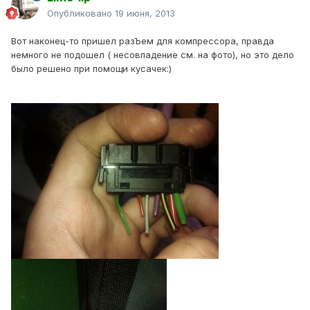
Опубликовано
19 июня, 2013
Вот наконец-то пришел разЪем для компрессора, правда
немного не подошел ( несовпадение см. на фото), но это дело
было решено при помощи кусачек:)