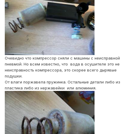
Очевидно что компрессор сняли с машины с неисправной
пневмой. Но всем известно, что вода в осушителе это не
неисправность компрессора, это скорее всего дырявые
подушки.
От влаги поржавела пружинка. Остальные детали либо из
пластика либо из нержавейки или алюминия.