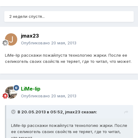
2 недели спустя...
jmax23
Опубликовано
20 мая, 2013
LiMe-lip расскажи пожайлуста технологию жарки. После ее
селикогель своих свойств не теряет, где то читал, что может.
LiMe-lip
Опубликовано
20 мая, 2013
В 20.05.2013 в 05:52, jmax23 сказал:
LiMe-lip расскажи пожайлуста технологию жарки. После
ее селикогель своих свойств не теряет, где то читал,
что может.