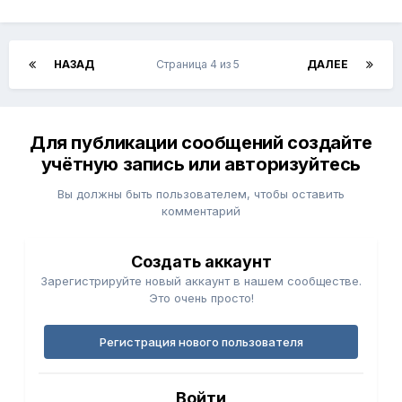
НАЗАД
Страница 4 из 5
ДАЛЕЕ
Для публикации сообщений создайте
учётную запись или авторизуйтесь
Вы должны быть пользователем, чтобы оставить
комментарий
Создать аккаунт
Зарегистрируйте новый аккаунт в нашем сообществе.
Это очень просто!
Регистрация нового пользователя
Войти