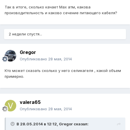
Так в итоге, сколько качает Мах атм, какова
производительность и каково сечение питающего кабеля?
2 недели спустя...
Gregor
Опубликовано
28 мая, 2014
Кто может сказать сколько у него селикагеля , какой объем
примерно.
valera65
Опубликовано
28 мая, 2014
В 28.05.2014 в 12:12, Gregor сказал: