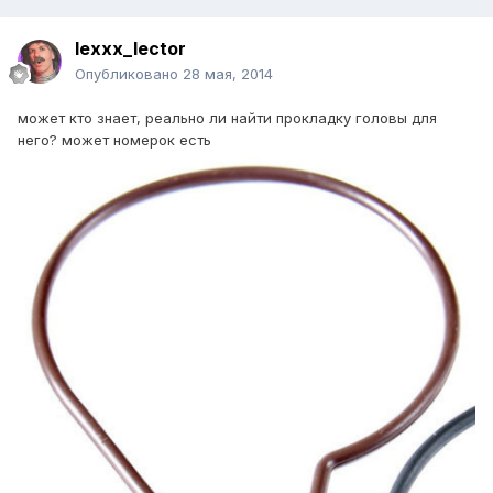
lexxx_lector
Опубликовано
28 мая, 2014
может кто знает, реально ли найти прокладку головы для
него? может номерок есть