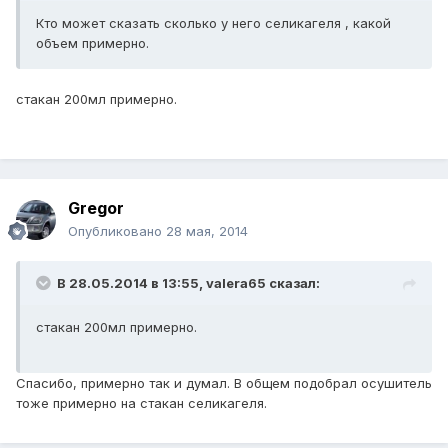
Кто может сказать сколько у него селикагеля , какой
объем примерно.
стакан 200мл примерно.
Gregor
Опубликовано
28 мая, 2014
В 28.05.2014 в 13:55, valera65 сказал:
стакан 200мл примерно.
Спасибо, примерно так и думал. В общем подобрал осушитель
тоже примерно на стакан селикагеля.