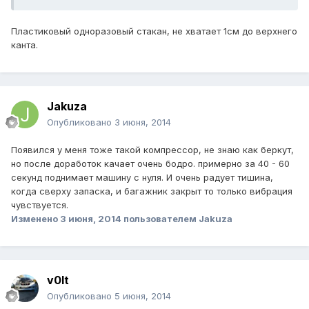
Пластиковый одноразовый стакан, не хватает 1см до верхнего
канта.
Jakuza
Опубликовано
3 июня, 2014
Появился у меня тоже такой компрессор, не знаю как беркут,
но после доработок качает очень бодро. примерно за 40 - 60
секунд поднимает машину с нуля. И очень радует тишина,
когда сверху запаска, и багажник закрыт то только вибрация
чувствуется.
Изменено
3 июня, 2014
пользователем Jakuza
v0lt
Опубликовано
5 июня, 2014