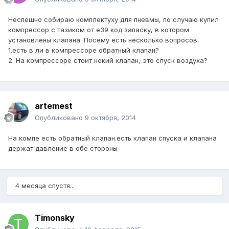
Неспешно собираю комплектуху для пневмы, по случаю купил
компрессор с тазиком от е39 код запаску, в котором
установлены клапана. Посему есть несколько вопросов.
1.есть в ли в компрессоре обратный клапан?
2. На компрессоре стоит некий клапан, это спуск воздуха?
artemest
Опубликовано
9 октября, 2014
На компе есть обратный клапан.есть клапан спуска и клапана
держат давление в обе стороны
4 месяца спустя...
Timonsky