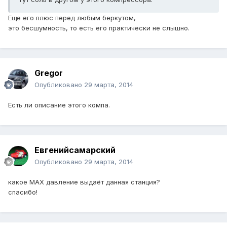
Еще его плюс перед любым беркутом,
это бесшумность, то есть его практически не слышно.
Gregor
Опубликовано
29 марта, 2014
Есть ли описание этого компа.
Евгенийсамарский
Опубликовано
29 марта, 2014
какое МАХ давление выдаёт данная станция?
спасибо!