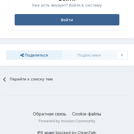
Уже есть аккаунт? Войти в систему.
Войти
Поделиться
Подписчики
0
Перейти к списку тем
Обратная связь
Cookie-файлы
Powered by Invision Community
IPS spam
blocked by CleanTalk.