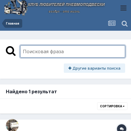
Главная
Другие варианты поиска
Найдено 1 результат
СОРТИРОВКА