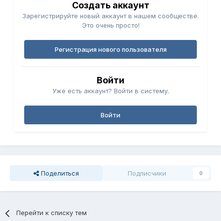
Создать аккаунт
Зарегистрируйте новый аккаунт в нашем сообществе.
Это очень просто!
Регистрация нового пользователя
Войти
Уже есть аккаунт? Войти в систему.
Войти
Поделиться
Подписчики
0
Перейти к списку тем