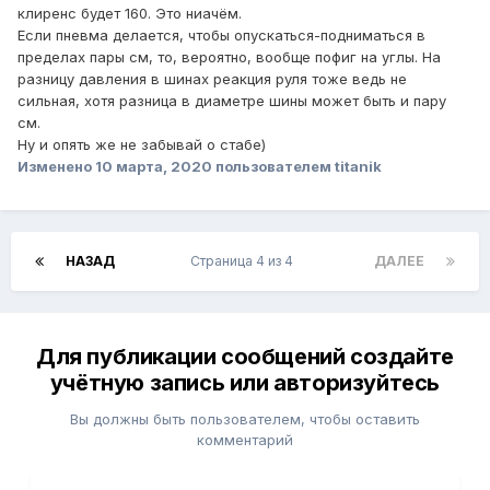
клиренс будет 160. Это ниачём.
Если пневма делается, чтобы опускаться-подниматься в
пределах пары см, то, вероятно, вообще пофиг на углы. На
разницу давления в шинах реакция руля тоже ведь не
сильная, хотя разница в диаметре шины может быть и пару
см.
Ну и опять же не забывай о стабе)
Изменено
10 марта, 2020
пользователем titanik
НАЗАД
Страница 4 из 4
ДАЛЕЕ
Для публикации сообщений создайте
учётную запись или авторизуйтесь
Вы должны быть пользователем, чтобы оставить
комментарий