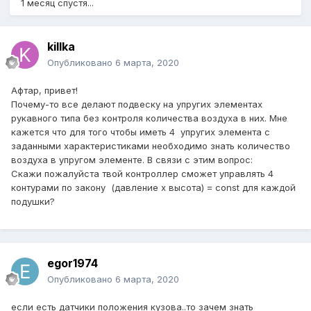
1 месяц спустя...
killka
Опубликовано
6 марта, 2020
Афтар, привет!
Почему-то все делают подвеску на упругих элементах
рукавного типа без контроля количества воздуха в них. Мне
кажется что для того чтобы иметь 4 упругих элемента с
заданными характеристиками необходимо знать количество
воздуха в упругом элементе. В связи с этим вопрос:
Скажи пожалуйста твой контроллер сможет управлять 4
контурами по закону (давление х высота) = const для каждой
подушки?
egor1974
Опубликовано
6 марта, 2020
если есть датчики положения кузова..то зачем знать