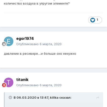
количество воздуха в упругом элементе?
1
egor1974
Опубликовано
6 марта, 2020
давление в ресивере....и больше оно ненужно
titanik
Опубликовано
6 марта, 2020
В 06.03.2020 в 13:47,
killka
сказал: