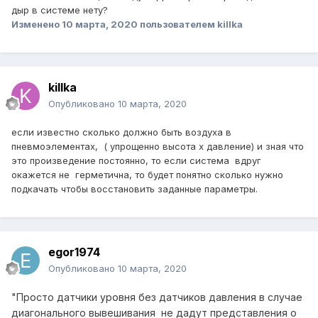
дыр в системе нету?
Изменено
10 марта, 2020
пользователем killka
killka
Опубликовано
10 марта, 2020
если известно сколько должно быть воздуха в
пневмоэлементах, ( упрощенно высота х давление) и зная что
это произведение постоянно, то если система вдруг
окажется не герметична, то будет понятно сколько нужно
подкачать чтобы восстановить заданные параметры.
egor1974
Опубликовано
10 марта, 2020
"Просто датчики уровня без датчиков давления в случае
диагонального вывешивания не дадут представления о