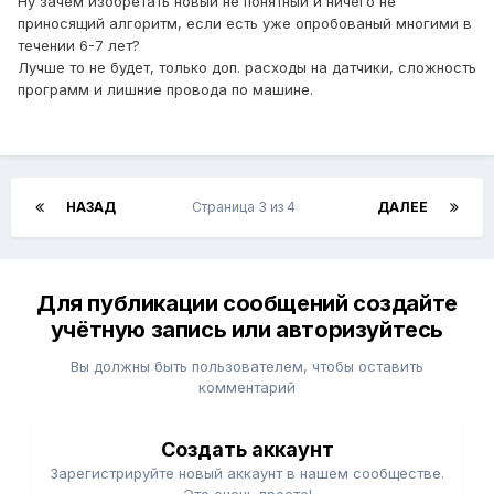
Ну зачем изобретать новый не понятный и ничего не
приносящий алгоритм, если есть уже опробованый многими в
течении 6-7 лет?
Лучше то не будет, только доп. расходы на датчики, сложность
программ и лишние провода по машине.
НАЗАД
Страница 3 из 4
ДАЛЕЕ
Для публикации сообщений создайте
учётную запись или авторизуйтесь
Вы должны быть пользователем, чтобы оставить
комментарий
Создать аккаунт
Зарегистрируйте новый аккаунт в нашем сообществе.