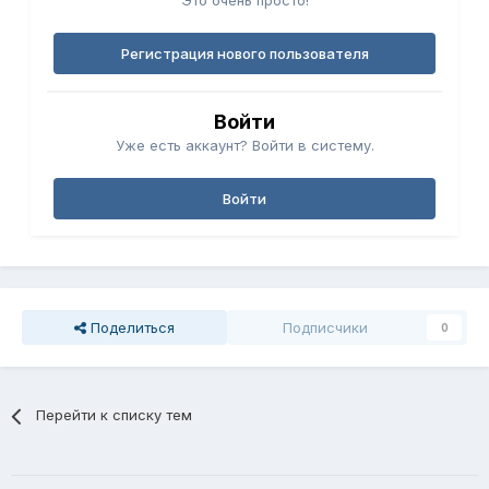
Это очень просто!
Регистрация нового пользователя
Войти
Уже есть аккаунт? Войти в систему.
Войти
Поделиться
Подписчики
0
Перейти к списку тем