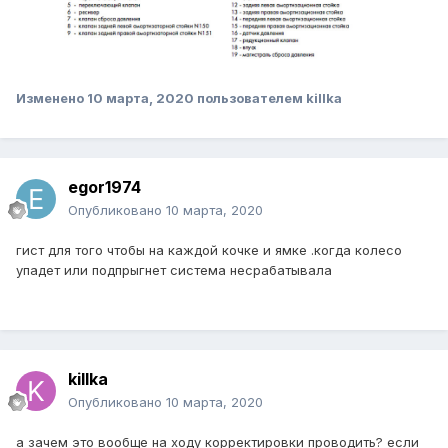
Изменено
10 марта, 2020
пользователем killka
egor1974
Опубликовано
10 марта, 2020
гист для того чтобы на каждой кочке и ямке .когда колесо
упадет или подпрыгнет система несрабатывала
killka
Опубликовано
10 марта, 2020
а зачем это вообще на ходу корректировки проводить? если