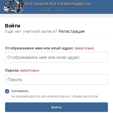
Войти
Ещё нет учётной записи?
Регистрация
Отображаемое имя или email адрес
ОБЯЗАТЕЛЬНО
Пароль
ОБЯЗАТЕЛЬНО
Запомнить
Не рекомендуется для компьютеров с общим доступом
Войти