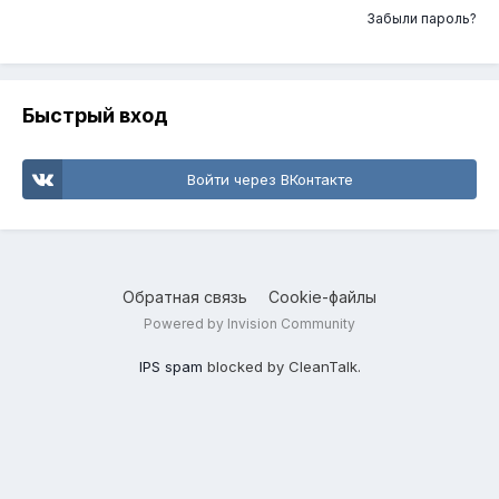
Забыли пароль?
Быстрый вход
Войти через ВКонтакте
Обратная связь
Cookie-файлы
Powered by Invision Community
IPS spam
blocked by CleanTalk.