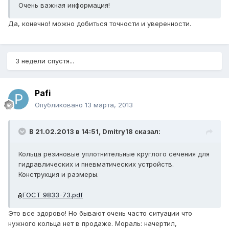
Очень важная информация!
Да, конечно! можно добиться точности и уверенности.
3 недели спустя...
Pafi
Опубликовано
13 марта, 2013
В 21.02.2013 в 14:51, Dmitry18 сказал:
Кольца резиновые уплотнительные круглого сечения для
гидравлических и пневматических устройств.
Конструкция и размеры.
ГОСТ 9833-73.pdf
Это все здорово! Но бывают очень часто ситуации что
нужного кольца нет в продаже. Мораль: начертил,