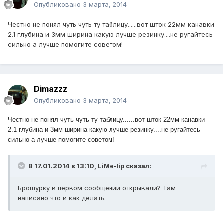
Опубликовано
3 марта, 2014
Честно не понял чуть чуть ту таблицу......вот шток 22мм канавки
2.1 глубина и 3мм ширина какую лучше резинку....не ругайтесь
сильно а лучше помогите советом!
Dimazzz
Опубликовано
3 марта, 2014
Честно не понял чуть чуть ту таблицу......вот шток 22мм канавки
2.1 глубина и 3мм ширина какую лучше резинку....не ругайтесь
сильно а лучше помогите советом!
В 17.01.2014 в 13:10, LiMe-lip сказал:
Брошурку в первом сообщении открывали? Там
написано что и как делать.