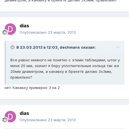
диаметром, а канавку в брекете делаю 3х3мм, правильно?
dias
Опубликовано
23 марта, 2013
В 23.03.2013 в 12:03, deshmanx сказал:
Все равно немного не понятно с этими таблицами, шток у
меня 20 мм, значит я беру уплотнительные кольца так же
20мм диаметром, а канавку в брекете делаю 3х3мм,
правильно?
нет. Канавку примерно 3 на 2
dias
Опубликовано
23 марта, 2013