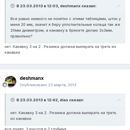
В 23.03.2013 в 12:03, deshmanx сказал:
Все равно немного не понятно с этими таблицами, шток у
меня 20 мм, значит я беру уплотнительные кольца так же
20мм диаметром, а канавку в брекете делаю 3х3мм,
правильно?
нет. Канавку 3 на 2 . Резинка должна выперать на треть из
канавки
deshmanx
Опубликовано
23 марта, 2013
В 23.03.2013 в 12:42, dias сказал:
нет. Канавку 3 на 2 . Резинка должна выперать на треть
из канавки
все понял, 3 высота и 2 глубина.