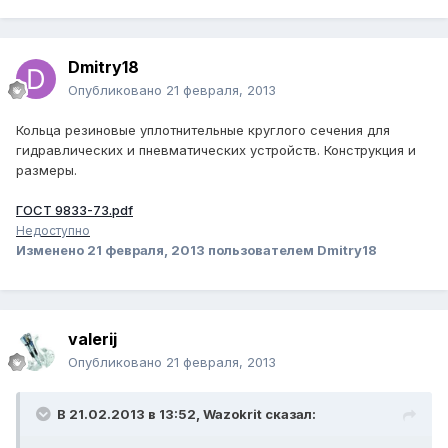
Dmitry18
Опубликовано
21 февраля, 2013
Кольца резиновые уплотнительные круглого сечения для
гидравлических и пневматических устройств. Конструкция и
размеры.
ГОСТ 9833-73.pdf
Недоступно
Изменено
21 февраля, 2013
пользователем Dmitry18
valerij
Опубликовано
21 февраля, 2013
В 21.02.2013 в 13:52, Wazokrit сказал: