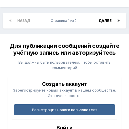
НАЗАД
Страница 1 из 2
ДАЛЕЕ
Для публикации сообщений создайте
учётную запись или авторизуйтесь
Вы должны быть пользователем, чтобы оставить
комментарий
Создать аккаунт
Зарегистрируйте новый аккаунт в нашем сообществе.
Это очень просто!
Регистрация нового пользователя
Войти