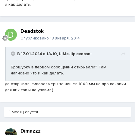
и как делать.
Deadstok
Опубликовано
18 января, 2014
В 17.01.2014 в 13:10, LiMe-lip сказал:
Брошурку в первом сообщении открывали? Там
написано что и как делать.
да открывал, типоразмеры то нашел 18Х3 мм но про канавки
для них так и не уловил(
1 месяц спустя...
Dimazzz