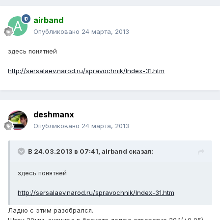
airband
Опубликовано
24 марта, 2013
здесь понятней
http://sersalaev.narod.ru/spravochnik/Index-31.htm
deshmanx
Опубликовано
24 марта, 2013
В 24.03.2013 в 07:41, airband сказал:
здесь понятней
http://sersalaev.narod.ru/spravochnik/Index-31.htm
Ладно с этим разобрался.