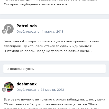
Смотрим, подбираем кольцо и к токарю.
Patrol-sds
Опубликовано
14 марта, 2013
Блин, меня 4 токаря послали когда я к ним пришел с этими
таблицами. Ну хоть свой станок покупай и иди учиться!
Выточили на авось. Вроде не травит, по боязно както....
2 недели спустя...
deshmanx
Опубликовано
23 марта, 2013
Все равно немного не понятно с этими таблицами, шток у меня
20 мм, значит я беру уплотнительные кольца так же 20мм