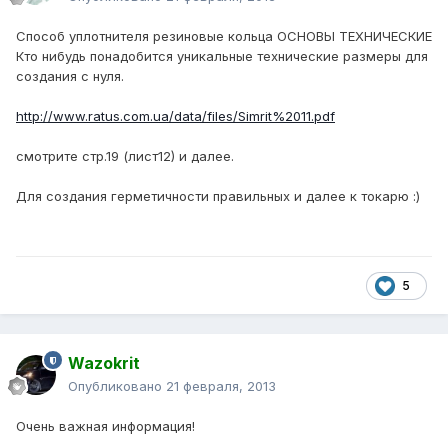
Способ уплотнителя резиновые кольца ОСНОВЫ ТЕХНИЧЕСКИЕ
Кто нибудь понадобится уникальные технические размеры для
создания с нуля.
http://www.ratus.com.ua/data/files/Simrit%2011.pdf
смотрите стр.19 (лист12) и далее.
Для создания герметичности правильных и далее к токарю :)
5
Wazokrit
Опубликовано
21 февраля, 2013
Очень важная информация!