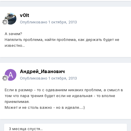
v0lt
Опубликовано
1 октября, 2013
А зачем?
Напялить проблема, найти проблема, как держать будет не
известно...
Андрей_Иванович
Опубликовано
1 октября, 2013
Если в размер - то с одеванием никаких проблем, а смысл в
том что пара трения будет если не идеальная - то вполне
приемлимая.
Может и не столь важно - но в идеале....:)
3 месяца спустя...