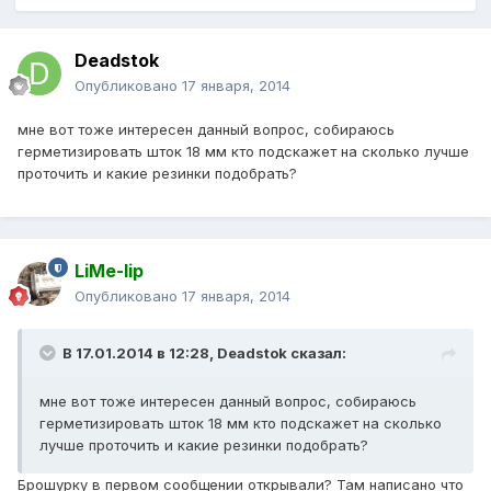
Deadstok
Опубликовано
17 января, 2014
мне вот тоже интересен данный вопрос, собираюсь
герметизировать шток 18 мм кто подскажет на сколько лучше
проточить и какие резинки подобрать?
LiMe-lip
Опубликовано
17 января, 2014
В 17.01.2014 в 12:28, Deadstok сказал:
мне вот тоже интересен данный вопрос, собираюсь
герметизировать шток 18 мм кто подскажет на сколько
лучше проточить и какие резинки подобрать?
Брошурку в первом сообщении открывали? Там написано что