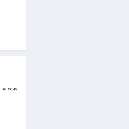
 не хочу