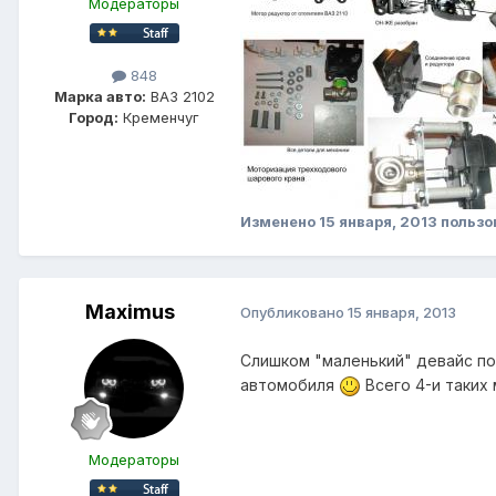
Модераторы
848
Марка авто:
ВАЗ 2102
Город:
Кременчуг
Изменено
15 января, 2013
пользо
Maximus
Опубликовано
15 января, 2013
Слишком "маленький" девайс по
автомобиля
Всего 4-и таких 
Модераторы