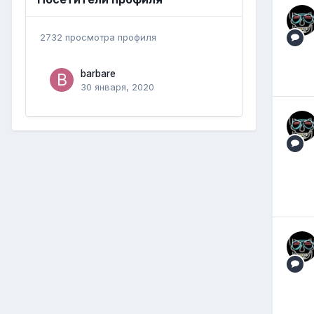
2732 просмотра профиля
barbare
30 января, 2020