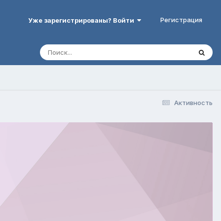
Регистрация
Уже зарегистрированы? Войти
Активность