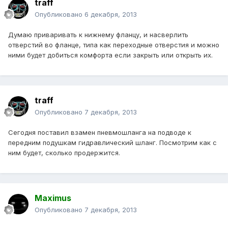
traff
Опубликовано
6 декабря, 2013
Думаю приваривать к нижнему фланцу, и насверлить
отверстий во фланце, типа как переходные отверстия и можно
ними будет добиться комфорта если закрыть или открыть их.
traff
Опубликовано
7 декабря, 2013
Сегодня поставил взамен пневмошланга на подводе к
передним подушкам гидравлический шланг. Посмотрим как с
ним будет, сколько продержится.
Maximus
Опубликовано
7 декабря, 2013