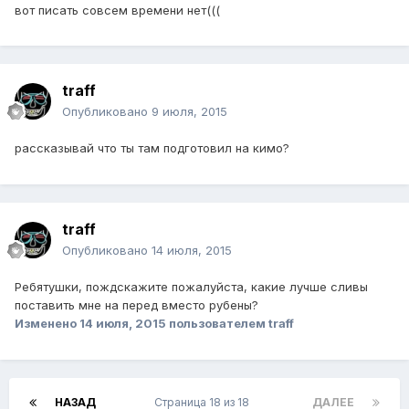
вот писать совсем времени нет(((
traff
Опубликовано
9 июля, 2015
рассказывай что ты там подготовил на кимо?
traff
Опубликовано
14 июля, 2015
Ребятушки, пождскажите пожалуйста, какие лучше сливы
поставить мне на перед вместо рубены?
Изменено
14 июля, 2015
пользователем traff
НАЗАД
Страница 18 из 18
ДАЛЕЕ