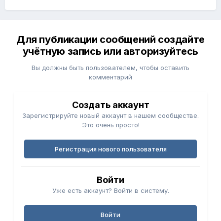
Для публикации сообщений создайте
учётную запись или авторизуйтесь
Вы должны быть пользователем, чтобы оставить
комментарий
Создать аккаунт
Зарегистрируйте новый аккаунт в нашем сообществе.
Это очень просто!
Регистрация нового пользователя
Войти
Уже есть аккаунт? Войти в систему.
Войти