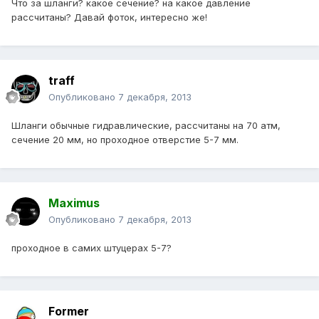
Что за шланги? какое сечение? на какое давление
рассчитаны? Давай фоток, интересно же!
traff
Опубликовано
7 декабря, 2013
Шланги обычные гидравлические, рассчитаны на 70 атм,
сечение 20 мм, но проходное отверстие 5-7 мм.
Maximus
Опубликовано
7 декабря, 2013
проходное в самих штуцерах 5-7?
Former