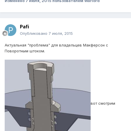
Изменено
7 июля, 2015
пользователем Warlord
Pafi
Опубликовано
7 июля, 2015
Актуальная "проблема" для владельцев Макферсон с
Поворотным штоком.
вот смотрим