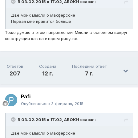
В 03.02.2015 в 17:02, AROKH сказал:
Две моих мысли о макферсоне
Первая мне нравится больше
Тоже думаю в этом направлении. Мысли в основном вокруг
конструкции как на втором рисунке.
Ответов
Создана
Последний ответ
207
12 г.
7 г.
Pafi
Опубликовано
3 февраля, 2015
В 03.02.2015 в 17:02, AROKH сказал:
Две моих мысли о макферсоне