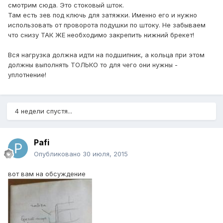
смотрим сюда. Это стоковый шток.
Там есть зев под ключь для затяжки. Именно его и нужно
использовать от проворота подушки по штоку. Не забываем
что снизу ТАК ЖЕ необходимо закрепить нижний брекет!
Вся нагрузка должна идти на подшипник, а кольца при этом
должны выполнять ТОЛЬКО то для чего они нужны -
уплотнение!
4 недели спустя...
Pafi
Опубликовано
30 июля, 2015
вот вам на обсуждение