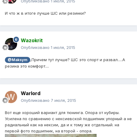
Опубликовано
1 июля, 2015
И что ж в итоге лучше ШС или резинки?
Wazokrit
Опубликовано
1 июля, 2015
,Причем тут лучше? ШС это спорт и развал.....А
@Maksym
резина это комфорт....
Warlord
Опубликовано
7 июля, 2015
Вот еще хороший вариант для тюнинга. Опора от нубиры.
Усилена по сравнению с нексиевской подшипник упорный а не
радиальный как на нексии, да и к тому же отдельный. на
первой фото подшипник, на второй - опора.