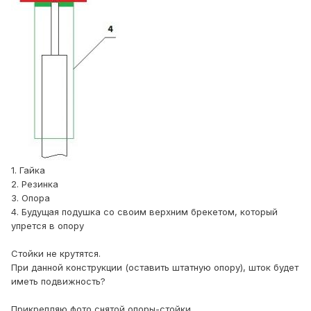
1. Гайка
2. Резинка
3. Опора
4. Будущая подушка со своим верхним брекетом, который
упрется в опору
Стойки не крутятся.
При данной конструкции (оставить штатную опору), шток будет
иметь подвижность?
Прикрепляю фото снятой опоры-стойки.