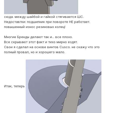
сюда. между шайбой и гайкой стягивается ШС.
Недоставтки: подшипник при повороте НЕ работает.
повышенный износ резиновых колец!
Многие Бренды делают так и... все плохо.
Все скрывают этот факт и тихо мирно ездят.
Свои я сделал на основе винтов Cusco. не скажу что это
полный провал, но и хорошего мало.
Итак, теперь