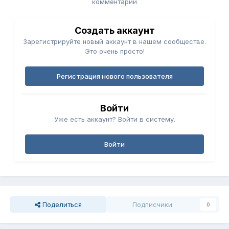
комментарий
Создать аккаунт
Зарегистрируйте новый аккаунт в нашем сообществе.
Это очень просто!
Регистрация нового пользователя
Войти
Уже есть аккаунт? Войти в систему.
Войти
Поделиться
Подписчики
0