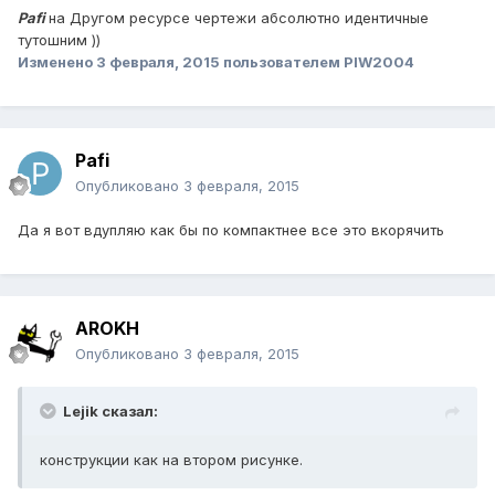
Pafi
на Другом ресурсе чертежи абсолютно идентичные
тутошним ))
Изменено
3 февраля, 2015
пользователем PIW2004
Pafi
Опубликовано
3 февраля, 2015
Да я вот вдупляю как бы по компактнее все это вкорячить
AROKH
Опубликовано
3 февраля, 2015
Lejik сказал:
конструкции как на втором рисунке.