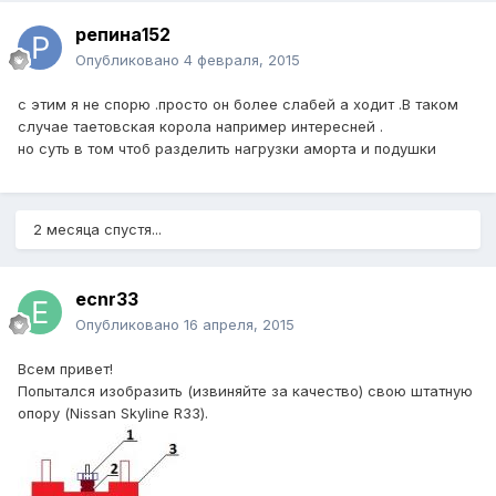
репина152
Опубликовано
4 февраля, 2015
с этим я не спорю .просто он более слабей а ходит .В таком
случае таетовская корола например интересней .
но суть в том чтоб разделить нагрузки аморта и подушки
2 месяца спустя...
ecnr33
Опубликовано
16 апреля, 2015
Всем привет!
Попытался изобразить (извиняйте за качество) свою штатную
опору (Nissan Skyline R33).