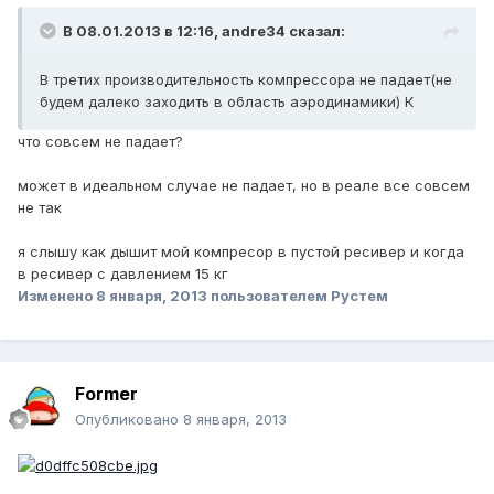
В 08.01.2013 в 12:16, andre34 сказал:
В третих производительность компрессора не падает(не
будем далеко заходить в область аэродинамики) К
что совсем не падает?
может в идеальном случае не падает, но в реале все совсем
не так
я слышу как дышит мой компресор в пустой ресивер и когда
в ресивер с давлением 15 кг
Изменено
8 января, 2013
пользователем Рустем
Former
Опубликовано
8 января, 2013