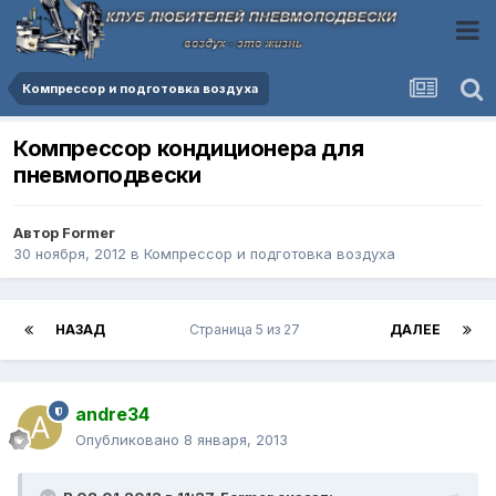
Компресcор и подготовка воздуха
Компрессор кондиционера для
пневмоподвески
Автор
Former
30 ноября, 2012
в
Компресcор и подготовка воздуха
НАЗАД
Страница 5 из 27
ДАЛЕЕ
andre34
Опубликовано
8 января, 2013