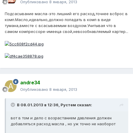
Опубликовано
8 января, 2013
Подсасывание масла-это лишний его расход,точнее всброс в
комп.Масло,идеально,должно попадать в комп в виде
тумана,вместе с всасываемым воздухом.Учитывая что в
самом компрессоре-имееца свой,невозобнавляемый картер...
andre34
Опубликовано
8 января, 2013
В 08.01.2013 в 12:36, Рустем сказал:
вот в том и дело с возрастанием давления должен
добавляться расход масла , но уж точно не наоборот