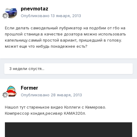
pnevmotaz
Опубликовано
13 января, 2013
Если делать самодельный лубрикатор на подобии от гбо на
прошлой станице.в качестве дозатора можно использовать
капельницу.самый простой вариант, пришедший в голову.
может еще что нибудь понадежнее есть?
3 недели спустя...
Former
Опубликовано
28 января, 2013
Нашол тут старенькое видео Коллеги с Кемерово.
Компрессор кондея,ресивер КАМАЗ20л.