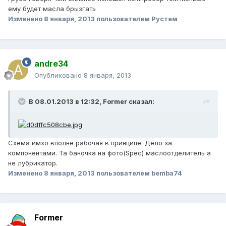
ему будет масла брызгать
Изменено
8 января, 2013
пользователем Рустем
andre34
Опубликовано
8 января, 2013
В 08.01.2013 в 12:32, Former сказал:
Схема имхо вполне рабочая в принципе. Дело за
компонентами. Та баночка на фото(Spec) маслоотделитель а
не лубрикатор.
Изменено
8 января, 2013
пользователем bemba74
Former