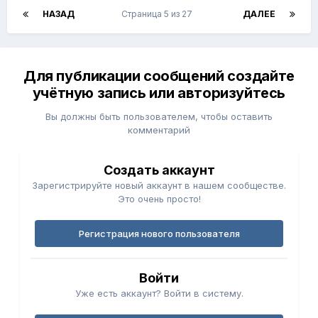
НАЗАД
Страница 5 из 27
ДАЛЕЕ
Для публикации сообщений создайте
учётную запись или авторизуйтесь
Вы должны быть пользователем, чтобы оставить
комментарий
Создать аккаунт
Зарегистрируйте новый аккаунт в нашем сообществе.
Это очень просто!
Регистрация нового пользователя
Войти
Уже есть аккаунт? Войти в систему.