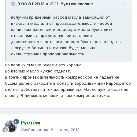
В 08.01.2013 в 12:11, Рустем сказал:
получим примерный расход масла зависящий от
вязкости масла, и от производительности насоса
на низком давлении в ресивере масло будет лить
стаканами , а при увеличении давление
,производительность компресора будет кратно падать
(нагрузка больше) и смазки будет меньше
очень странная пропорциональность
Во первых смазка будет и это хорошо.
Во вторых масло нужно отделять.
В третих производительность компрессора не падает(не
будем далеко заходить в область аэродинамики) Карбюратор
сто лет работает на тех же принципах. Масло нужно брать по
сезону. В движках меняем, а чем компрессор хуже.
Рустем
Опубликовано
8 января, 2013