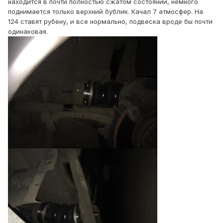
находится в почти полностью сжатом состоянии, немного
поднимается только верхний бублик. Качал 7 атмосфер. На
124 ставят рубену, и все нормально, подвеска вроде бы почти
одинаковая.