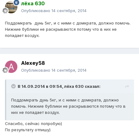
лёха 630
Опубликовано
14 сентября, 2014
Поддомкрать дунь 5кг, и с ними с домкрата, должно помочь.
Нижние бублики не раскрываются потому что в них не
попадает воздух.
Alexey58
Опубликовано
14 сентября, 2014
В 14.09.2014 в 09:54, лёха 630 сказал:
Поддомкрать дунь 5кг, и с ними с домкрата, должно
помочь. Нижние бублики не раскрываются потому что в
них не попадает воздух.
Спасибо, сейчас попробую)
По результату отпишу)