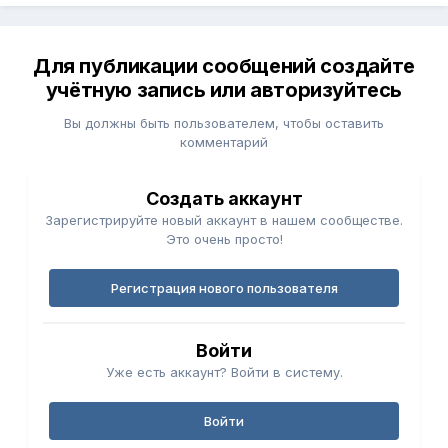
Для публикации сообщений создайте
учётную запись или авторизуйтесь
Вы должны быть пользователем, чтобы оставить
комментарий
Создать аккаунт
Зарегистрируйте новый аккаунт в нашем сообществе.
Это очень просто!
Регистрация нового пользователя
Войти
Уже есть аккаунт? Войти в систему.
Войти