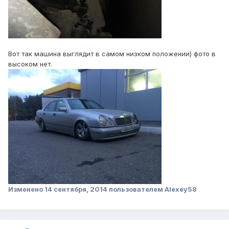
Вот так машина выглядит в самом низком положении) фото в
высоком нет.
Изменено
14 сентября, 2014
пользователем Alexey58