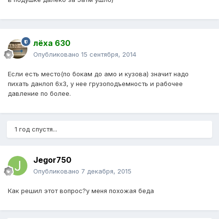
лёха 630
Опубликовано
15 сентября, 2014
Если есть место(по бокам до амо и кузова) значит надо
пихать данлоп 6х3, у нее грузоподъемность и рабочее
давление по более.
1 год спустя...
Jegor750
Опубликовано
7 декабря, 2015
Как решил этот вопрос?у меня похожая беда