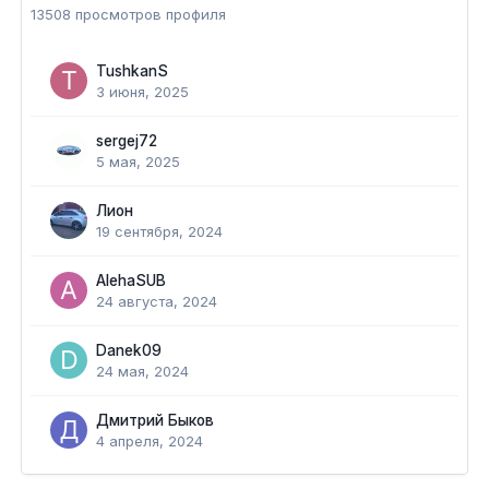
13508 просмотров профиля
TushkanS
3 июня, 2025
sergej72
5 мая, 2025
Лион
19 сентября, 2024
AlehaSUB
24 августа, 2024
Danek09
24 мая, 2024
Дмитрий Быков
4 апреля, 2024