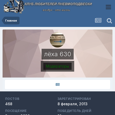
Главная
лёха 630
Модераторы
ПОСТОВ
ЗАРЕГИСТРИРОВАН
468
8 февраля, 2013
ПОСЕЩЕНИЕ
ПОБЕДИТЕЛЬ ДНЕЙ