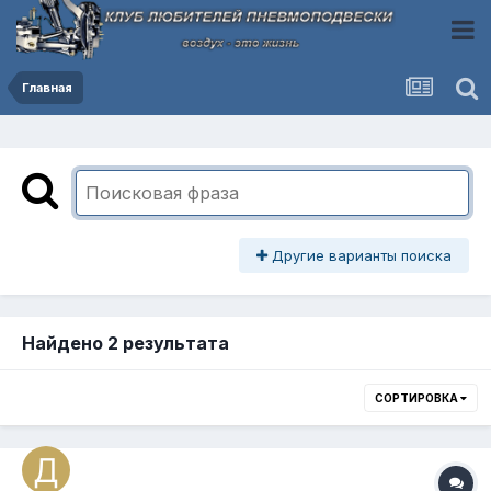
Главная
Другие варианты поиска
Найдено 2 результата
СОРТИРОВКА