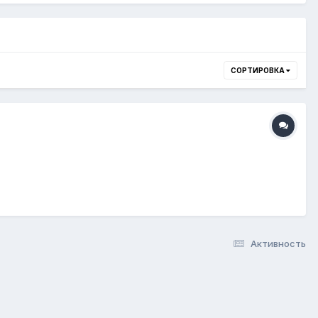
СОРТИРОВКА
Активность