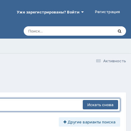
Регистрация
Уже зарегистрированы? Войти
Активность
Искать снова
Другие варианты поиска