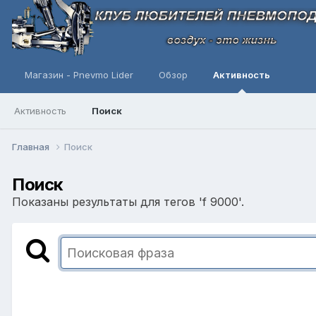
Магазин - Pnevmo Lider
Обзор
Активность
Активность
Поиск
Главная
Поиск
Поиск
Показаны результаты для тегов 'f 9000'.